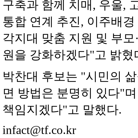
구축과 함께 치매, 우울,
통합 연계 추진, 이주배경 
각지대 맞춤 지원 및 부모
원을 강화하겠다"고 밝혔
박찬대 후보는 "시민의 
면 방법은 분명히 있다"며
책임지겠다"고 말했다.
infact@tf.co.kr