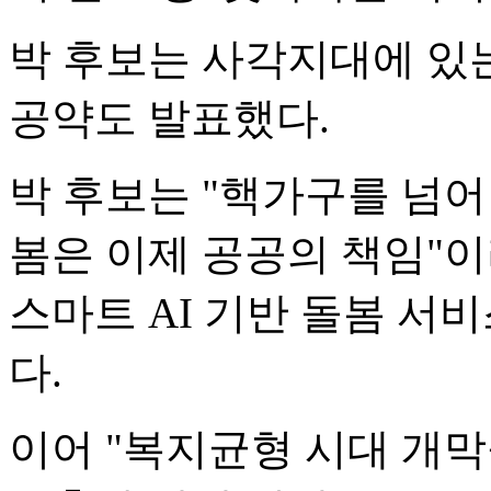
박 후보는 사각지대에 있
공약도 발표했다.
박 후보는 "핵가구를 넘어
봄은 이제 공공의 책임"이
스마트 AI 기반 돌봄 서
다.
이어 "복지균형 시대 개막