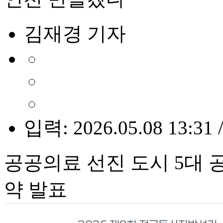
김재경 기자
입력: 2026.05.08 13:31 
공공의료 선진 도시 5대 
약 발표