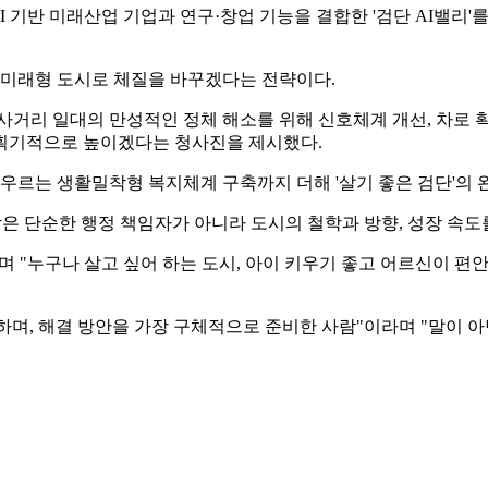
 기반 미래산업 기업과 연구·창업 기능을 결합한 '검단 AI밸리
 미래형 도시로 체질을 바꾸겠다는 전략이다.
사거리 일대의 만성적인 정체 해소를 위해 신호체계 개선, 차로 확
 획기적으로 높이겠다는 청사진을 제시했다.
아우르는 생활밀착형 복지체계 구축까지 더해 '살기 좋은 검단'의
장은 단순한 행정 책임자가 아니라 도시의 철학과 방향, 성장 속
"며 "누구나 살고 싶어 하는 도시, 아이 키우기 좋고 어르신이 
해하며, 해결 방안을 가장 구체적으로 준비한 사람"이라며 "말이 