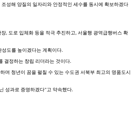
'를 조성해 양질의 일자리와 안정적인 세수를 동시에 확보하겠다
장, 도로 입체화 등을 적극 추진하고, 서울행 광역급행버스 확
 완성도를 높이겠다는 계획이다.
도를 결정하는 창립 리더라는 것이다.
편안하며 청년이 꿈을 펼칠 수 있는 수도권 서북부 최고의 명품도시
아닌 성과로 증명하겠다"고 약속했다.