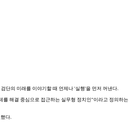
단의 미래를 이야기할 때 언제나 '실행'을 먼저 꺼낸다.
 문제를 해결 중심으로 접근하는 실무형 정치인"이라고 정의하는
했다.