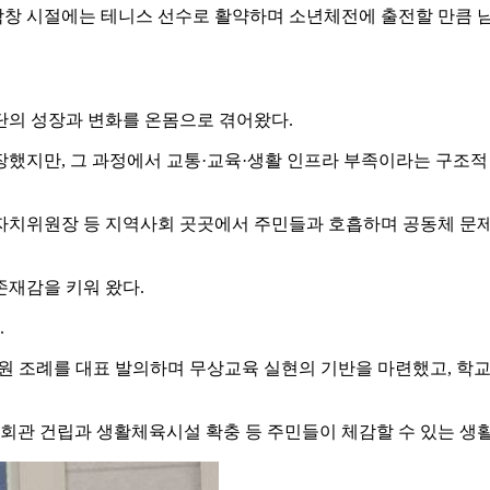
창 시절에는 테니스 선수로 활약하며 소년체전에 출전할 만큼 남
검단의 성장과 변화를 온몸으로 겪어왔다.
했지만, 그 과정에서 교통·교육·생활 인프라 부족이라는 구조적 과
자치위원장 등 지역사회 곳곳에서 주민들과 호흡하며 공동체 문제 
존재감을 키워 왔다.
.
원 조례를 대표 발의하며 무상교육 실현의 기반을 마련했고, 학교 
관 건립과 생활체육시설 확충 등 주민들이 체감할 수 있는 생활