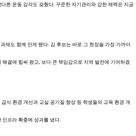
다른 운동 감각도 갖췄다. 꾸준한 자기관리와 강한 체력은 지금
제도 함께 안게 됐다. 김 후보는 바로 그 현장을 가장 가까이
해결에 힘써 왔고, 보다 큰 책임감으로 지역 발전에 기여하겠
급식 환경 개선과 교실 공기질 향상 등 학생들의 교육 환경 개
 인프라 확충에 성과를 냈다.