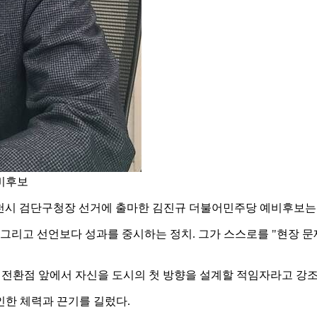
비후보
인천시 검단구청장 선거에 출마한 김진규 더불어민주당 예비후보는 검
 그리고 선언보다 성과를 중시하는 정치. 그가 스스로를 "현장
 전환점 앞에서 자신을 도시의 첫 방향을 설계할 적임자라고 강조
인한 체력과 끈기를 길렀다.