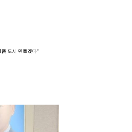
명품 도시 만들겠다"