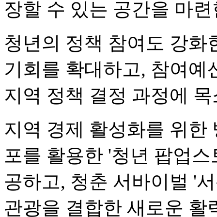
장할 수 있는 공간을 마련
청년의 정책 참여도 강화한
기회를 확대하고, 참여예
지역 정책 결정 과정에 목
지역 경제 활성화를 위한 
포를 활용한 '청년 팝업스
공하고, 청춘 서바이벌 '
관광을 결합한 새로운 활