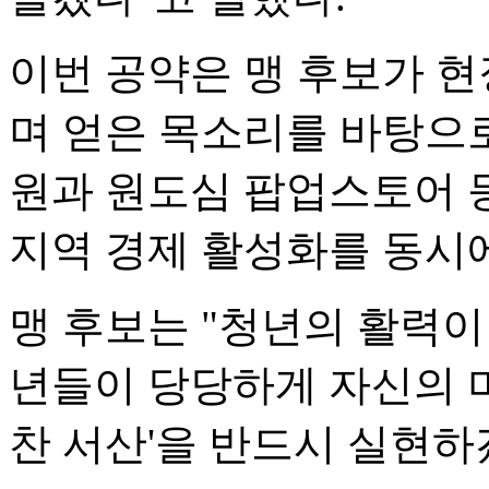
이번 공약은 맹 후보가 
며 얻은 목소리를 바탕으로
원과 원도심 팝업스토어 
지역 경제 활성화를 동시
맹 후보는 "청년의 활력이
년들이 당당하게 자신의 미
찬 서산'을 반드시 실현하