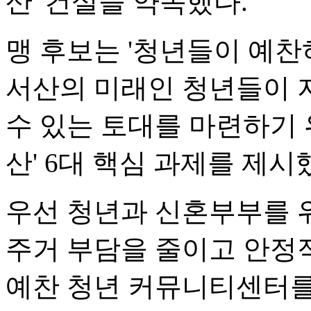
산' 건설을 약속했다.
맹 후보는 '청년들이 예찬
서산의 미래인 청년들이 
수 있는 토대를 마련하기 
산' 6대 핵심 과제를 제시
우선 청년과 신혼부부를 
주거 부담을 줄이고 안정적
예찬 청년 커뮤니티센터를