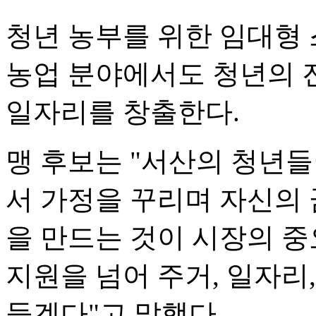
청년 농부를 위한 임대형
농업 분야에서도 청년의 
일자리를 창출한다.
맹 후보는 "서산의 청년들
서 가정을 꾸리며 자신의 
을 만드는 것이 시장의 중
지원을 넘어 주거, 일자리
들겠다"고 말했다.