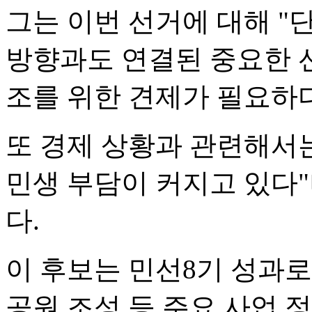
그는 이번 선거에 대해 
방향과도 연결된 중요한 선
조를 위한 견제가 필요하다
또 경제 상황과 관련해서
민생 부담이 커지고 있다
다.
이 후보는 민선8기 성과로
공원 조성 등 주요 사업 