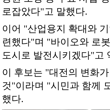
로잡았다"고 말했다.
이어 "산업용지 확대와 기
련했다"며 "바이오와 로봇
도시로 발전시키겠다"고 
이 후보는 "대전의 변화
것"이라며 "시민과 함께 
했다.