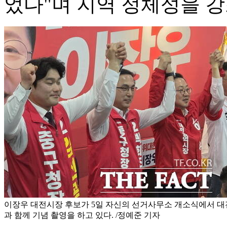
었다"며 지역 정체성을 강
이장우 대전시장 후보가 5일 자신의 선거사무소 개소식에서 대
과 함께 기념 촬영을 하고 있다. /정예준 기자