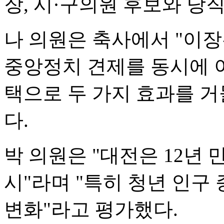
장, 시·구의원 후보와 당
나 의원은 축사에서 "이
중앙정치 견제를 동시에 이
택으로 두 가지 효과를 거
다.
박 의원은 "대전은 12년
시"라며 "특히 청년 인구
변화"라고 평가했다.