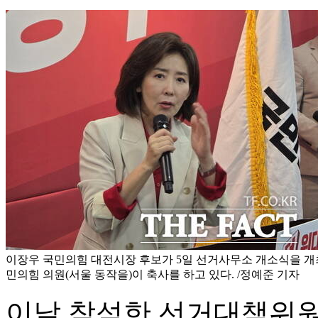
이장우 국민의힘 대전시장 후보가 5일 선거사무소 개소식을 개
민의힘 의원(서울 동작을)이 축사를 하고 있다. /정예준 기자
이날 참석한 선거대책위원