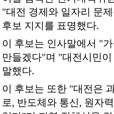
"대전 경제와 일자리 문
후보 지지를 표명했다.
이 후보는 인사말에서 "
만들겠다"며 "대전시민이
말했다.
이 후보는 또한 "대전은
로, 반도체와 통신, 원자