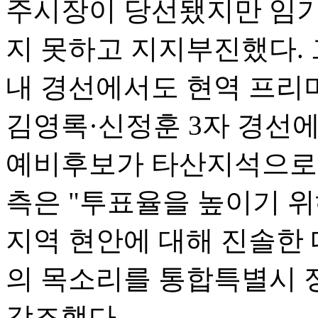
주시장이 당선됐지만 임기
지 못하고 지지부진했다. 
내 경선에서도 현역 프리
김영록·신정훈 3자 경선
예비후보가 타산지석으로 
측은 "투표율을 높이기 
지역 현안에 대해 진솔한 
의 목소리를 통합특별시 
강조했다.