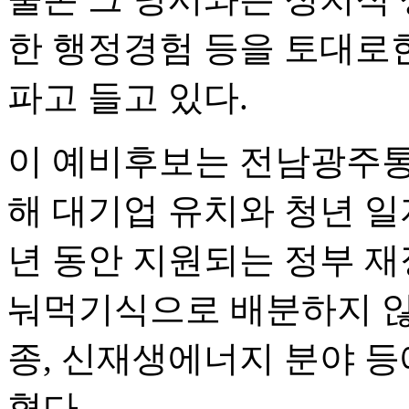
한 행정경험 등을 토대로
파고 들고 있다.
이 예비후보는 전남광주통
해 대기업 유치와 청년 일
년 동안 지원되는 정부 재
눠먹기식으로 배분하지 않
종, 신재생에너지 분야 등
혔다.