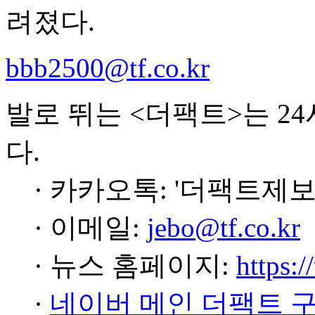
려졌다.
bbb2500@tf.co.kr
발로 뛰는 <더팩트>는 2
다.
· 카카오톡: '더팩트제보
· 이메일:
jebo@tf.co.kr
· 뉴스 홈페이지:
https:/
·
네이버 메인 더팩트 