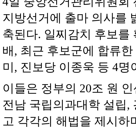
4일 중앙선거관리위원회 
지방선거에 출마 의사를 
축된다. 일찌감치 후보를
배, 최근 후보군에 합류한
미, 진보당 이종욱 등 4명
이들은 정부의 20조 원 인
전남 국립의과대학 설립, 
고 각각의 해법을 제시하