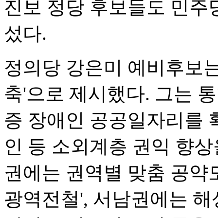
진보 정당 후보들도 민주
섰다.
정의당 강은미 예비후보는 
축'으로 제시했다. 그는 
증 장애인 공공일자리를 확
인 등 소외계층 권익 향상
권에는 권역별 맞춤 공약도
광역전철', 서남권에는 해