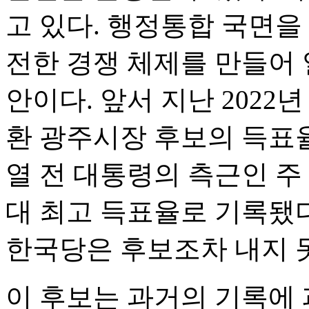
고 있다. 행정통합 국면을
전한 경쟁 체제를 만들어 
안이다. 앞서 지난 202
환 광주시장 후보의 득표율
열 전 대통령의 측근인 주
대 최고 득표율로 기록됐다
한국당은 후보조차 내지 
이 후보는 과거의 기록에