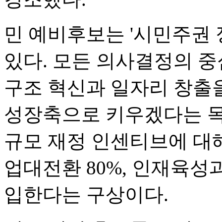
민 예비후보는 '시민주권 
있다. 모든 의사결정의 중
구조 혁신과 일자리 창출
성장축으로 키우겠다는 목표
규모 재정 인센티브에 대해서
업대전환 80%, 인재육성
입한다는 구상이다.