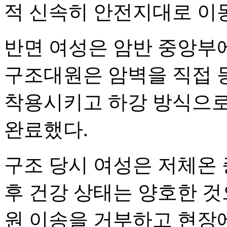
적 신속히 안전지대로 이
반면 여성은 암반 중앙부에
구조대원은 암벽을 직접 
착용시키고 하강 방식으로
완료했다.
구조 당시 여성은 저체온 
후 건강 상태는 양호한 것
원 이송을 거부하고 현장에