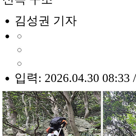
김성권 기자
입력: 2026.04.30 08:33 