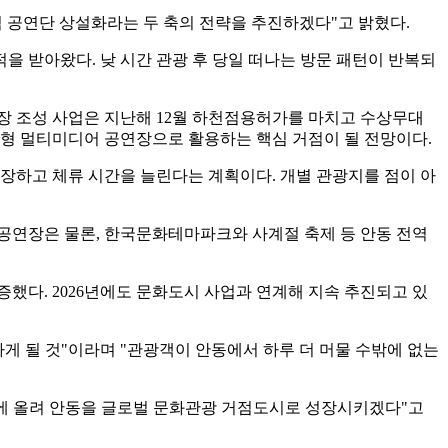
도에 올려 안동을 글로벌 문화관광 거점도시로 성장시키겠다"고
AD