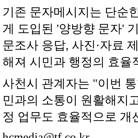
기존 문자메시지는 단순한
게 도입된 '양방향 문자' 
문조사 응답, 사진·자료 
해져 시민과 행정의 효율
사천시 관계자는 "이번 통
민과의 소통이 원활해지고
정 업무도 효율적으로 개선
hcmedia@tf.co.kr