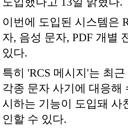
도입했다고 13일 밝혔다.
이번에 도입된 시스템은 R
자, 음성 문자, PDF 개
있다.
특히 'RCS 메시지'는 최
각종 문자 사기에 대응해 
시하는 기능이 도입돼 사천
인할 수 있다.