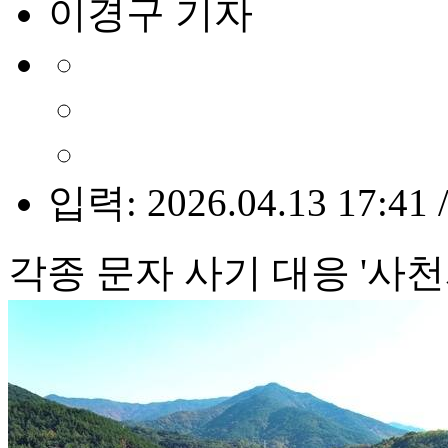
이경구 기자
입력: 2026.04.13 17:41 
각종 문자 사기 대응 '사천