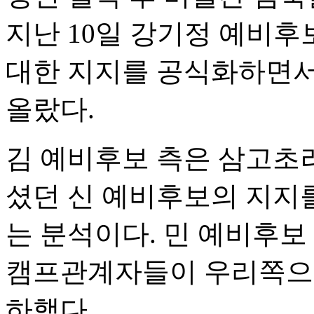
지난 10일 강기정 예비
대한 지지를 공식화하면서
올랐다.
김 예비후보 측은 삼고초려
셨던 신 예비후보의 지지
는 분석이다. 민 예비후보
캠프관계자들이 우리쪽으로 
하했다.