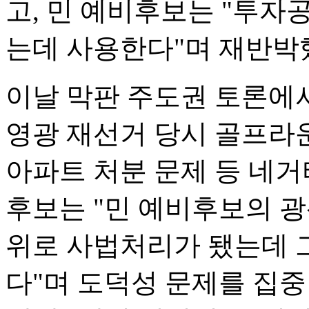
고, 민 예비후보는 "투
는데 사용한다"며 재반박
이날 막판 주도권 토론에서
영광 재선거 당시 골프라운
아파트 처분 문제 등 네거
후보는 "민 예비후보의 
위로 사법처리가 됐는데 그
다"며 도덕성 문제를 집중