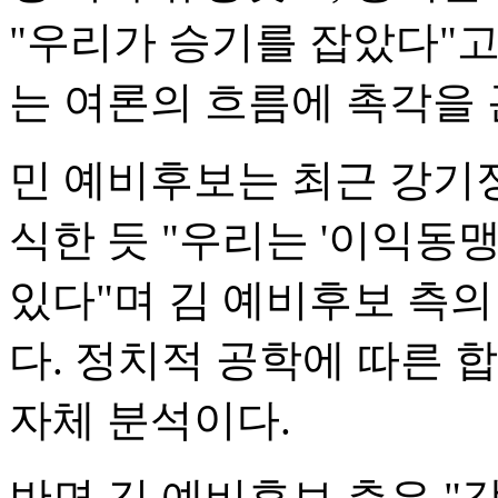
"우리가 승기를 잡았다"
는 여론의 흐름에 촉각을 
민 예비후보는 최근 강기정
식한 듯 "우리는 '이익동맹
있다"며 김 예비후보 측의
다. 정치적 공학에 따른
자체 분석이다.
반면 김 예비후보 측은 "