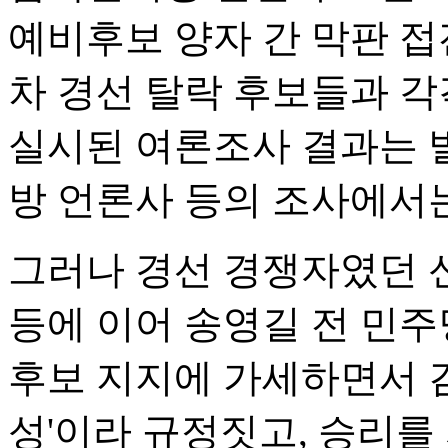
예비후보 양자 간 막판 접전
차 경선 탈락 후보들과 각
실시된 여론조사 결과는 발
방 언론사 등의 조사에서는
그러나 경선 경쟁자였던 
등에 이어 송영길 전 민주
후보 지지에 가세하면서 김
성'이라 규정짓고, 승리를