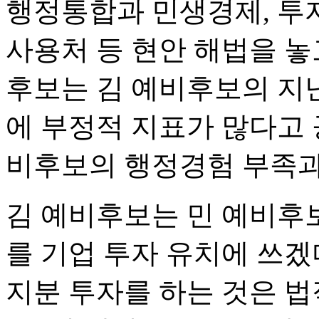
행정통합과 민생경제, 투자
사용처 등 현안 해법을 놓
후보는 김 예비후보의 지
에 부정적 지표가 많다고 
비후보의 행정경험 부족과
김 예비후보는 민 예비후보가
를 기업 투자 유치에 쓰겠
지분 투자를 하는 것은 