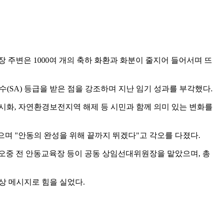
장 주변은 1000여 개의 축하 화환과 화분이 줄지어 들어서며 뜨
수(SA) 등급을 받은 점을 강조하며 지난 임기 성과를 부각했다.
가시화, 자연환경보전지역 해제 등 시민과 함께 의미 있는 변화를
으며 "안동의 완성을 위해 끝까지 뛰겠다"고 각오를 다졌다.
오중 전 안동교육장 등이 공동 상임선대위원장을 맡았으며, 총
상 메시지로 힘을 실었다.