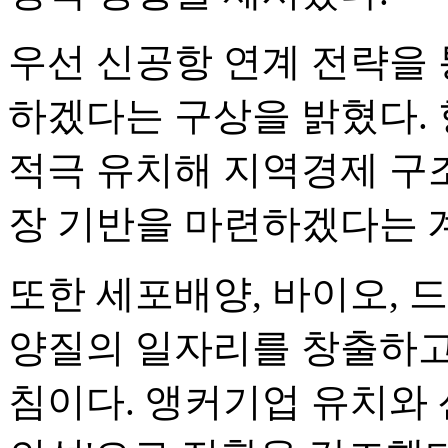
우선 신공항 연계 전략을 
하겠다는 구상을 밝혔다.
적극 유치해 지역경제 구
장 기반을 마련하겠다는 
또한 세포배양, 바이오, 
양질의 일자리를 창출하고
침이다. 앵커기업 유치와 