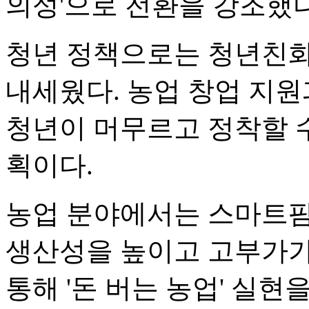
의성'으로 전환을 강조했다
청년 정책으로는 청년친화
내세웠다. 농업 창업 지원
청년이 머무르고 정착할 
획이다.
농업 분야에서는 스마트팜
생산성을 높이고 고부가가
통해 '돈 버는 농업' 실현