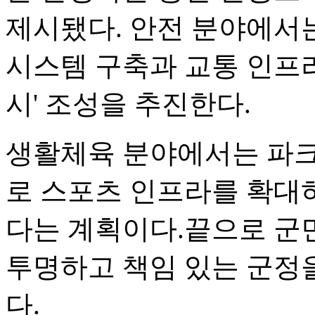
제시됐다. 안전 분야에서는
시스템 구축과 교통 인프라
시' 조성을 추진한다.
생활체육 분야에서는 파크
로 스포츠 인프라를 확대
다는 계획이다.끝으로 군
투명하고 책임 있는 군정
다.