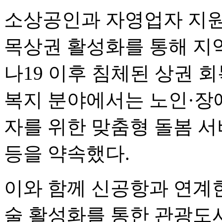
소상공인과 자영업자 지원
목상권 활성화를 통해 지
나19 이후 침체된 상권 
복지 분야에서는 노인·장
자를 위한 맞춤형 돌봄 서
등을 약속했다.
이와 함께 신공항과 연계한
술 활성화를 통한 관광도