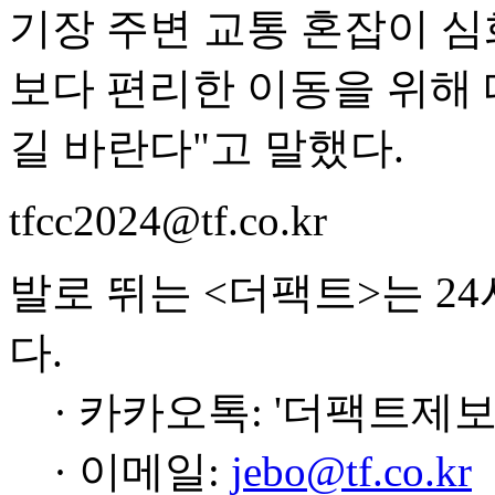
기장 주변 교통 혼잡이 
보다 편리한 이동을 위해
길 바란다"고 말했다.
tfcc2024@tf.co.kr
발로 뛰는 <더팩트>는 2
다.
· 카카오톡: '더팩트제보
· 이메일:
jebo@tf.co.kr