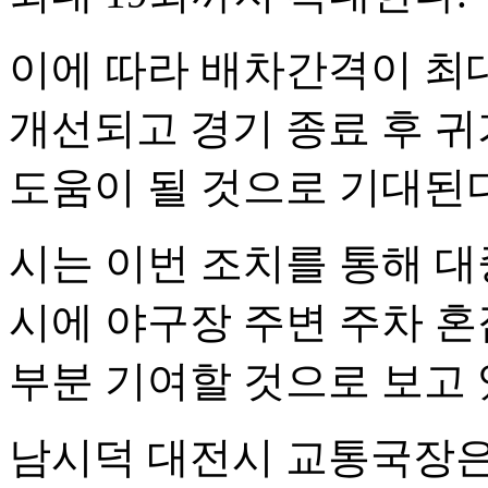
이에 따라 배차간격이 최
개선되고 경기 종료 후 귀
도움이 될 것으로 기대된다
시는 이번 조치를 통해 대
시에 야구장 주변 주차 
부분 기여할 것으로 보고 
남시덕 대전시 교통국장은