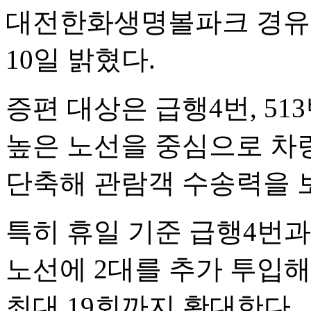
대전한화생명볼파크 경유
10일 밝혔다.
증편 대상은 급행4번, 513
높은 노선을 중심으로 차
단축해 관람객 수송력을 
특히 휴일 기준 급행4번과 6
노선에 2대를 추가 투입해
최대 19회까지 확대한다.