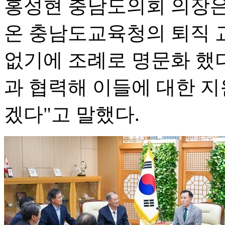
홍성현 충남도의회 의장은 
온 충남도교육청의 퇴직 
없기에 조례로 명문화 했
과 협력해 이들에 대한 
겠다"고 말했다.