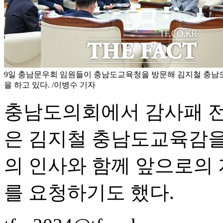
9일 충남문우회 임원들이 충남도교육청을 방문해 김지철 충남
을 하고 있다. /이병수 기자
충남도의회에서 감사패 전
은 김지철 충남도교육감을
의 인사와 함께 앞으로의
를 요청하기도 했다.