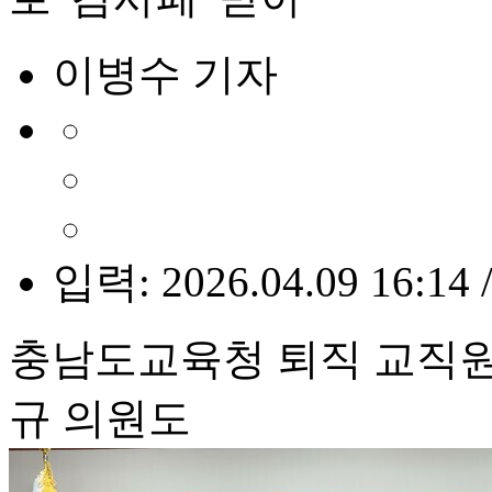
이병수 기자
입력: 2026.04.09 16:14 
충남도교육청 퇴직 교직
규 의원도