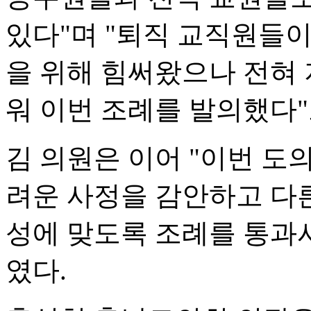
있다"며 "퇴직 교직원들이
을 위해 힘써왔으나 전혀
워 이번 조례를 발의했다"
김 의원은 이어 "이번 
려운 사정을 감안하고 다
성에 맞도록 조례를 통과
였다.