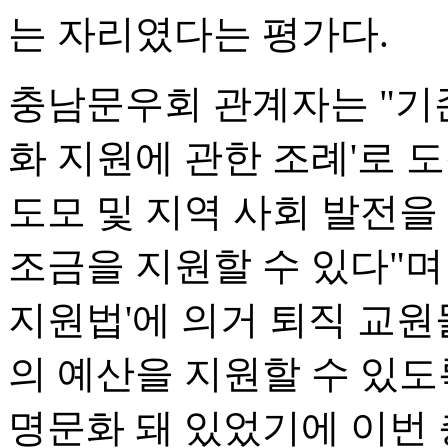
는 자리였다는 평가다.
충남문우회 관계자는 "기
화 지원에 관한 조례'로 
도모 및 지역 사회 발전을
조금을 지원할 수 있다"며
지원법'에 의거 퇴직 교원
의 예산을 지원할 수 있도
명문화 돼 있었기에 이번