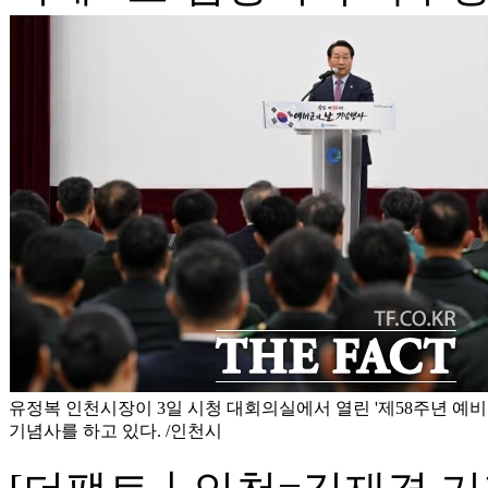
유정복 인천시장이 3일 시청 대회의실에서 열린 '제58주년 예
기념사를 하고 있다. /인천시