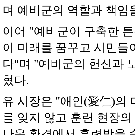
며 예비군의 역할과 책임
이어 "예비군이 구축한 
이 미래를 꿈꾸고 시민들이
다"며 "예비군의 헌신과 
혔다.
유 시장은 "애인(愛仁)의
를 잊지 않고 훈련 현장의
나은 환경에서 훈련받을 