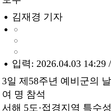
김재경 기자
입력: 2026.04.03 14:29 
3일 제58주년 예비군의 날 
여 명 참석
서해 5도·접경지역 특수성