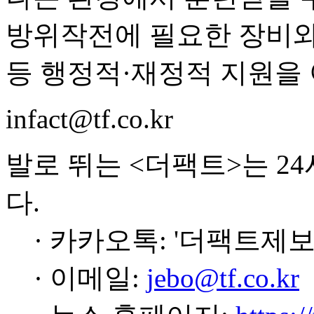
방위작전에 필요한 장비와 
등 행정적·재정적 지원을 
infact@tf.co.kr
발로 뛰는 <더팩트>는 2
다.
· 카카오톡: '더팩트제보
· 이메일:
jebo@tf.co.kr