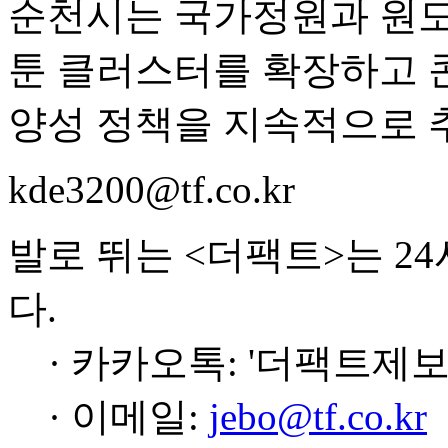
순천시는 국가정원과 원
툰 클러스터를 확장하고 
양성 정책을 지속적으로 
kde3200@tf.co.kr
발로 뛰는 <더팩트>는 2
다.
· 카카오톡: '더팩트제보
· 이메일:
jebo@tf.co.kr