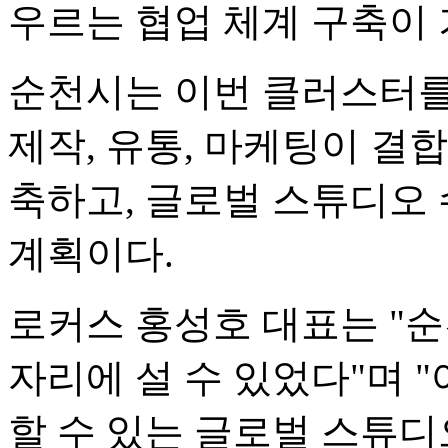
우르는 협업 체계 구축이 
순천시는 이번 클러스터를
제작, 유통, 마케팅이 결
축하고, 글로벌 스튜디오
계획이다.
로커스 홍성호 대표는 "
자리에 설 수 있었다"며 
할 수 있는 글로벌 스튜