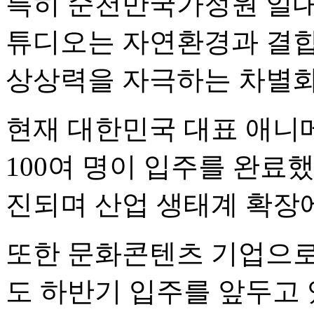
특히 순천만국가정원 일대에
튜디오는 자연환경과 결합
상상력을 자극하는 차별화
현재 대한민국 대표 애니
100여 명이 입주를 완료했
진되며 산업 생태계 확장에
또한 문화콘텐츠 기업으로
도 하반기 입주를 앞두고 