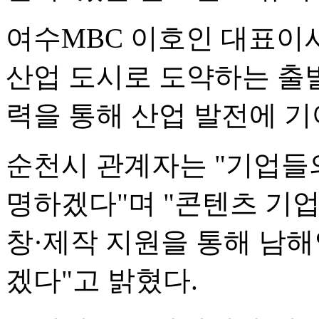
여수MBC 이호인 대표이
산업 도시로 도약하는 출
력을 통해 산업 발전에 기
순천시 관계자는 "기업들
명하겠다"며 "콘텐츠 기업 
창·제작 지원을 통해 남
겠다"고 밝혔다.