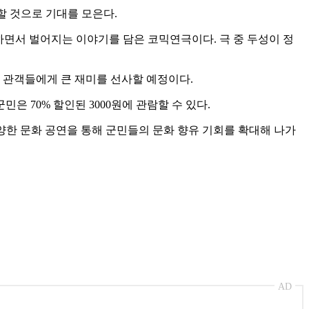
할 것으로 기대를 모은다.
하면서 벌어지는 이야기를 담은 코믹연극이다. 극 중 두성이 정
 관객들에게 큰 재미를 선사할 예정이다.
은 70% 할인된 3000원에 관람할 수 있다.
양한 문화 공연을 통해 군민들의 문화 향유 기회를 확대해 나가
AD