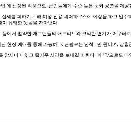
사업'에 선정된 작품으로, 군민들에게 수준 높은 문화 공연을 제공
높은 집세를 피하기 위해 여성 전용 셰어하우스에 여장을 하고 입주
활이 유쾌한 웃음을 자아낸다.
 등에서 활약한 개그맨들의 애드리브와 코믹한 연기가 어우러져
 현장 예매를 통해 가능하다. 관람료는 전석 1만 원이며, 장흥군민
 잠시나마 잊고 즐거운 시간을 보내길 바란다"며 "앞으로도 다