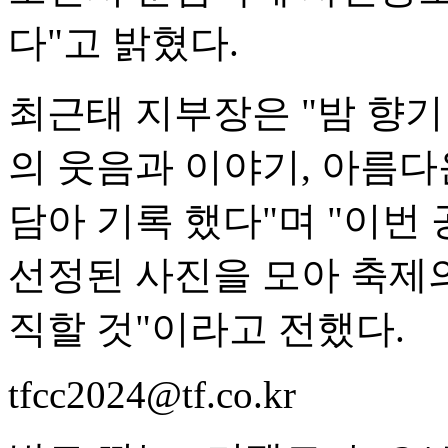
다"고 밝혔다.
최근태 지부장은 "밤 향
의 웃음과 이야기, 아름
담아 기록 했다"며 "이번
선정된 사진을 모아 축제
직할 것"이라고 전했다.
tfcc2024@tf.co.kr