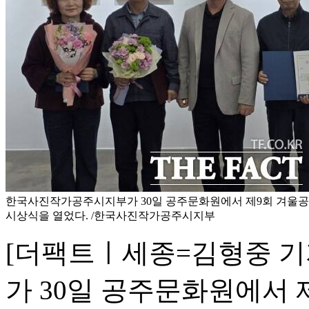
한국사진작가공주시지부가 30일 공주문화원에서 제9회 겨울
시상식을 열었다. /한국사진작가공주시지부
[더팩트ㅣ세종=김형중 
가 30일 공주문화원에서