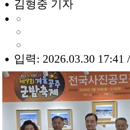
김형중 기자
입력: 2026.03.30 17:41 