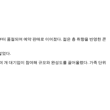
부터 품절되며 예약 판매로 이어졌다. 젊은 층 취향을 반영한 콘
넣었다.
여 개 대기업이 참여해 규모와 완성도를 끌어올렸다. 가족 단위