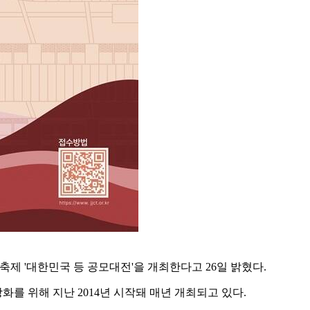
축제 '대한민국 등 공모대전'을 개최한다고 26일 밝혔다.
를 위해 지난 2014년 시작돼 매년 개최되고 있다.