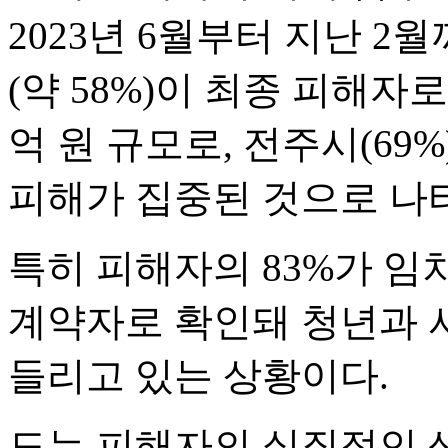
2023년 6월부터 지난 2월까
(약 58%)이 최종 피해자로
억 원 규모로, 전주시(69
피해가 집중된 것으로 나
특히 피해자의 83%가 임
계약자로 확인돼 청년과 
들리고 있는 상황이다.
도는 피해자의 실질적인 생