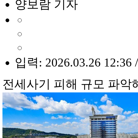
양보람 기자
입력: 2026.03.26 12:36 
전세사기 피해 규모 파악