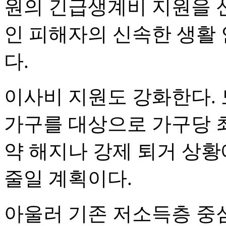
원의 긴급생계비 지원을 신
인 피해자의 신속한 생활
다.
이사비 지원도 강화한다. 도
가구를 대상으로 가구당 최
약 해지나 강제 퇴거 상황
줄일 계획이다.
아울러 기존 저소득층 중