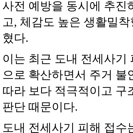
사전 예방을 동시에 추진
고, 체감도 높은 생활밀착
혔다.
이는 최근 도내 전세사기
으로 확산하면서 주거 불
따라 보다 적극적이고 구
판단 때문이다.
도내 전세사기 피해 접수