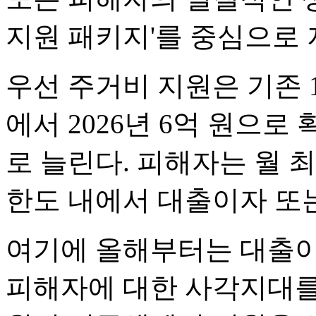
지원 패키지'를 중심으로
우선 주거비 지원은 기존 13
에서 2026년 6억 원으로
로 늘린다. 피해자는 월 최대
한도 내에서 대출이자 또
여기에 올해부터는 대출이
피해자에 대한 사각지대를 