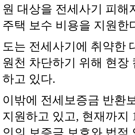
원 대상을 전세사기 피해자
주택 보수 비용을 지원한다
도는 전세사기에 취약한 
원천 차단하기 위해 현장
하고 있다.
이밖에 전세보증금 반환보
지원하고 있고, 현재까지 
인의 보증금 보호와 법적