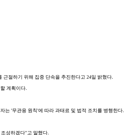
 근절하기 위해 집중 단속을 추진한다고 24일 밝혔다.
진할 계획이다.
자는 '무관용 원칙'에 따라 과태료 및 법적 조치를 병행한다.
 조성하겠다"고 말했다.