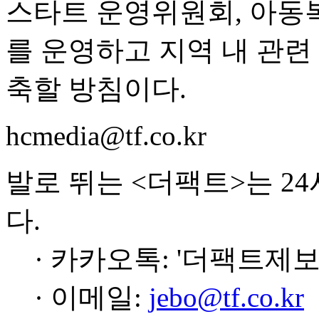
스타트 운영위원회, 아동
를 운영하고 지역 내 관련
축할 방침이다.
hcmedia@tf.co.kr
발로 뛰는 <더팩트>는 2
다.
· 카카오톡: '더팩트제보
· 이메일:
jebo@tf.co.kr