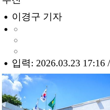
이경구 기자
입력: 2026.03.23 17:16 