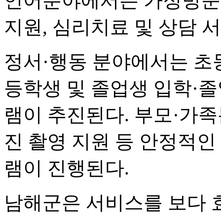
언어분야에서는 가정방문 
지원, 심리치료 및 상담 
정서·행동 분야에서는 초등
등학생 및 졸업생 입학·졸
램이 추진된다. 부모·가
진 촬영 지원 등 안정적인
램이 진행된다.
남해군은 서비스를 보다 