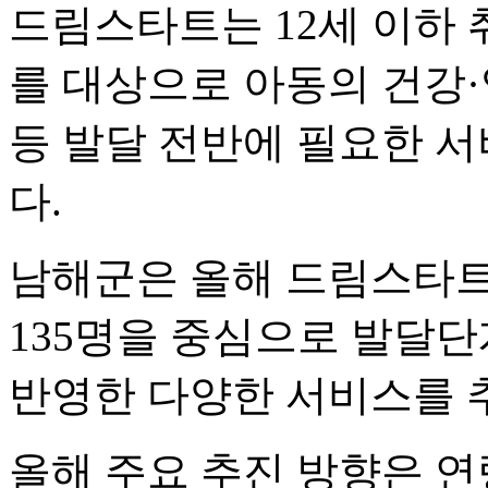
드림스타트는 12세 이하 
를 대상으로 아동의 건강
등 발달 전반에 필요한 
다.
남해군은 올해 드림스타트
135명을 중심으로 발달단
반영한 다양한 서비스를 
올해 주요 추진 방향은 