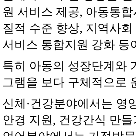
원 서비스 제공, 아동통
질적 수준 향상, 지역사회
서비스 통합지원 강화 등
특히 아동의 성장단계와 
그램을 보다 구체적으로 
신체·건강분야에서는 영양 
안경 지원, 건강간식 만들