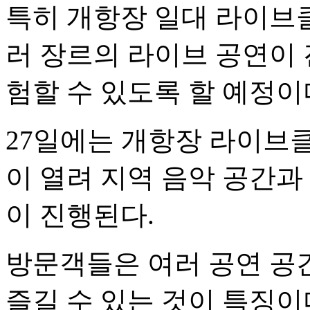
특히 개항장 일대 라이브
러 장르의 라이브 공연이 
험할 수 있도록 할 예정이
27일에는 개항장 라이브클
이 열려 지역 음악 공간과
이 진행된다.
방문객들은 여러 공연 공
즐길 수 있는 것이 특징이