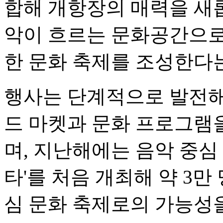
합해 개항장의 매력을 새
악이 흐르는 문화공간으로
한 문화 축제를 조성한다
행사는 단계적으로 발전해 
드 마켓과 문화 프로그램
며, 지난해에는 음악 중심 
타'를 처음 개최해 약 3
심 문화 축제로의 가능성