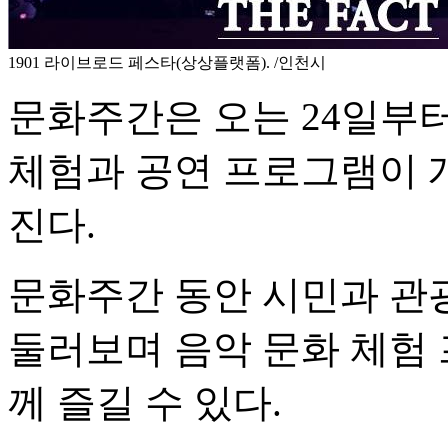
1901 라이브로드 페스타(상상플랫폼). /인천시
문화주간은 오는 24일부터
체험과 공연 프로그램이 
진다.
문화주간 동안 시민과 관
둘러보며 음악 문화 체험
께 즐길 수 있다.