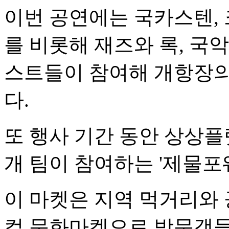
이번 공연에는 국카스텐, 
를 비롯해 재즈와 록, 국악
스트들이 참여해 개항장의
다.
또 행사 기간 동안 상상플
개 팀이 참여하는 '제물포
이 마켓은 지역 먹거리와 
컬 문화마켓으로 방문객들