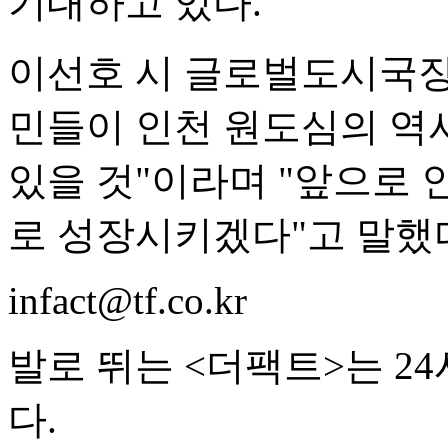
기대하고 있다.
이선호 시 글로벌도시국장
민들이 인천 원도심의 역
있을 것"이라며 "앞으로 
로 성장시키겠다"고 말했
infact@tf.co.kr
발로 뛰는 <더팩트>는 2
다.