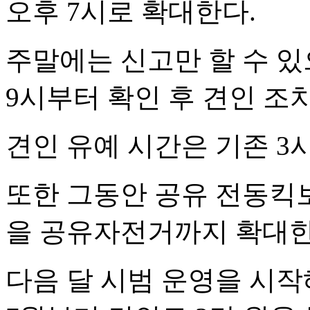
오후 7시로 확대한다.
주말에는 신고만 할 수 있
9시부터 확인 후 견인 조
견인 유예 시간은 기존 3
또한 그동안 공유 전동킥보
을 공유자전거까지 확대한
다음 달 시범 운영을 시작