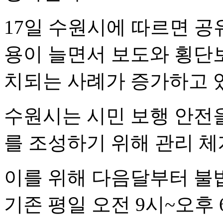
17일 수원시에 따르면 공
용이 늘면서 보도와 횡단
치되는 사례가 증가하고 
수원시는 시민 보행 안전
를 조성하기 위해 관리 체
이를 위해 다음달부터 불
기존 평일 오전 9시~오후 