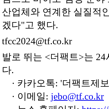
산업체와 연계한 실질적인
겠다"고 했다.
tfcc2024@tf.co.kr
발로 뛰는 <더팩트>는 2
다.
· 카카오톡: '더팩트제보
· 이메일:
jebo@tf.co.kr