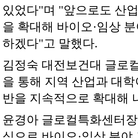
있었다"며 "앞으로도 산업
을 확대해 바이오·임상 분
하겠다"고 말했다.
김정숙 대전보건대 글로
을 통해 지역 산업과 대학
반을 지속적으로 확대해 
윤경아 글로컬특화센터장은
심으로 바이오·임상 분야