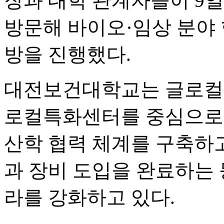
장과 대학 관계자들이 
방문해 바이오·임상 분야 
방을 진행했다.
대전보건대학교는 글로컬대
로컬특화센터를 중심으로 
산학 협력 체계를 구축하고
과 장비 도입을 완료하는 
라를 강화하고 있다.