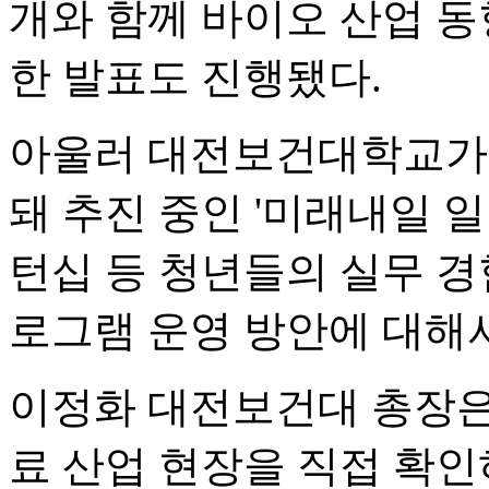
개와 함께 바이오 산업 동
한 발표도 진행됐다.
아울러 대전보건대학교가 
돼 추진 중인 '미래내일 
턴십 등 청년들의 실무 경
로그램 운영 방안에 대해
이정화 대전보건대 총장은
료 산업 현장을 직접 확인