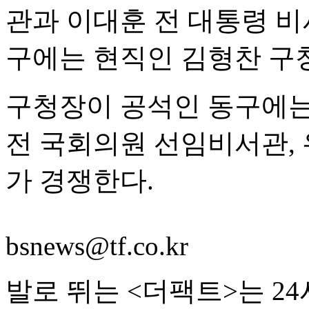
관과 이대훈 전 대통령 
구에는 현직인 김형찬 구
구청장이 공석인 동구에는
전 국회의원 선임비서관,
가 경쟁한다.
bsnews@tf.co.kr
발로 뛰는 <더팩트>는 2