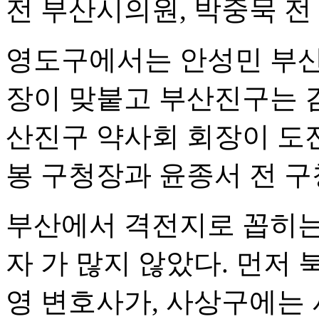
전 부산시의원, 박중묵 전
영도구에서는 안성민 부산
장이 맞붙고 부산진구는 
산진구 약사회 회장이 도
봉 구청장과 윤종서 전 
부산에서 격전지로 꼽히는 
자 가 많지 않았다. 먼저
영 변호사가, 사상구에는 