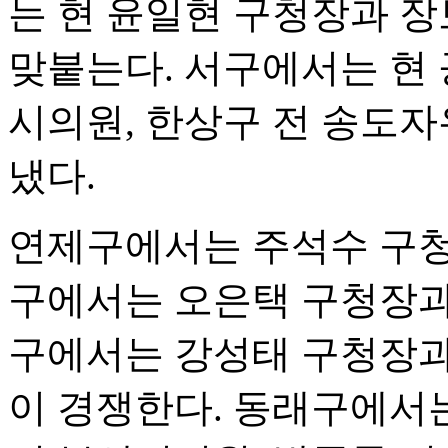
는 현 윤일현 구청장과 
맞붙는다. 서구에서는 현
시의원, 한상구 전 송도
냈다.
연제구에서는 주석수 구청
구에서는 오은택 구청장과
구에서는 강성태 구청장과
이 경쟁한다. 동래구에서