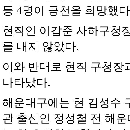
등 4명이 공천을 희망했다
현직인 이갑준 사하구청장
를 내지 않았다.
이와 반대로 현직 구청장
나타났다.
해운대구에는 현 김성수 
관 출신인 정성철 전 해