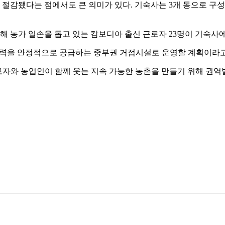
감됐다는 점에서도 큰 의미가 있다. 기숙사는 3개 동으로 구성됐
입국해 농가 일손을 돕고 있는 캄보디아 출신 근로자 23명이 기숙사
인력을 안정적으로 공급하는 중부권 거점시설로 운영할 계획이라고
로자와 농업인이 함께 웃는 지속 가능한 농촌을 만들기 위해 권