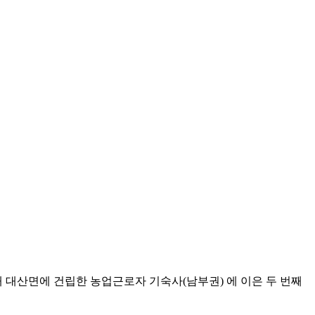
내 대산면에 건립한 농업근로자 기숙사(남부권) 에 이은 두 번째