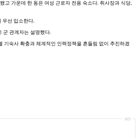
고 가운데 한 동은 여성 근로자 전용 숙소다. 취사장과 식당,
에 우선 입소한다.
 군 관계자는 설명했다.
역별 기숙사 확충과 체계적인 인력정책을 흔들림 없이 추진하겠
AD