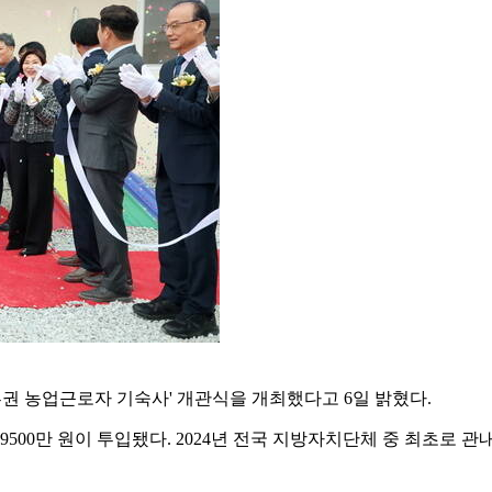
부권 농업근로자 기숙사' 개관식을 개최했다고 6일 밝혔다.
500만 원이 투입됐다. 2024년 전국 지방자치단체 중 최초로 관