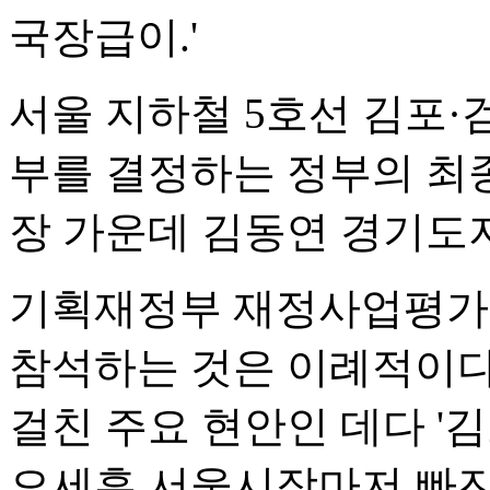
국장급이.'
서울 지하철 5호선 김포·
부를 결정하는 정부의 최
장 가운데 김동연 경기도
기획재정부 재정사업평가
참석하는 것은 이례적이다.
걸친 주요 현안인 데다 '
오세훈 서울시장마저 빠진