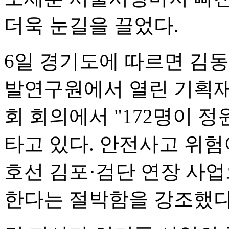
더욱 눈길을 끌었다.
6일 경기도에 따르면 김동
발연구원에서 열린 기획
회 회의에서 "172명이 
타고 있다. 안전사고 위험
호선 김포·검단 연장 사업
한다는 절박함을 강조했다