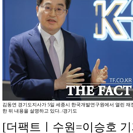
김동연 경기도지사가 5일 세종시 한국개발연구원에서 열린 
한 뒤 내용을 설명하고 있다. /경기도
[더팩트ㅣ수원=이승호 기자