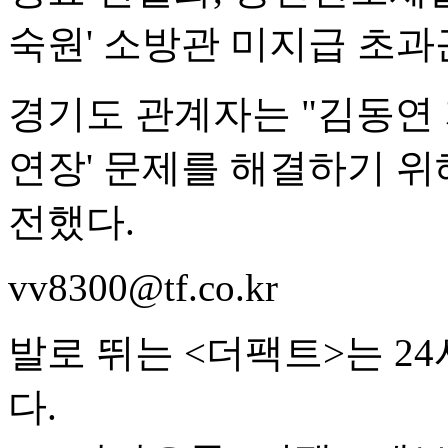
숙원' 소방관 미지급 초과
경기도 관계자는 "김동연 
연장' 문제를 해결하기 위
전했다.
vv8300@tf.co.kr
발로 뛰는 <더팩트>는 2
다.