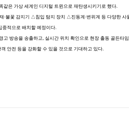
 똑같은 가상 세계인 디지털 트윈으로 재탄생시키기로 했다.
화재·불꽃 감지기 △침입 탐지 장치 △진동계·변위계 등 다양한 사물
집중적으로 배치할 예정이다.
경고 방송을 송출하고, 실시간 위치 확인으로 현장 출동 골든타임
 안전 등을 강화할 수 있을 것으로 기대하고 있다.