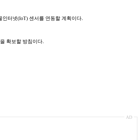
인터넷(IoT) 센서를 연동할 계획이다.
을 확보할 방침이다.
AD