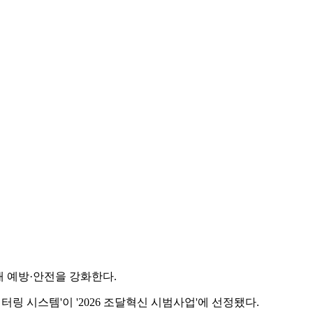
 예방·안전을 강화한다.
링 시스템'이 '2026 조달혁신 시범사업'에 선정됐다.