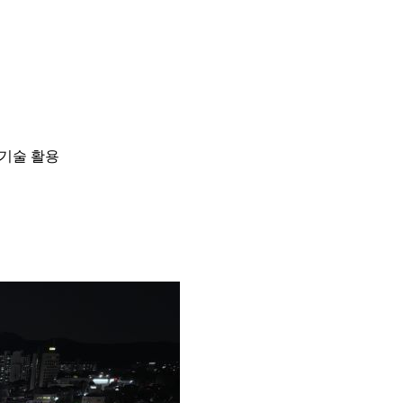
 기술 활용