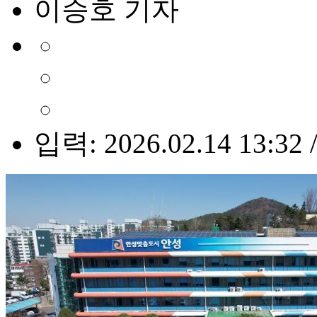
이승호 기자
입력: 2026.02.14 13:32 