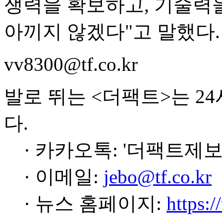
쟁력을 확보하고, 기술력을
아끼지 않겠다"고 말했다.
vv8300@tf.co.kr
발로 뛰는 <더팩트>는 2
다.
· 카카오톡: '더팩트제보
· 이메일:
jebo@tf.co.kr
· 뉴스 홈페이지:
https:/