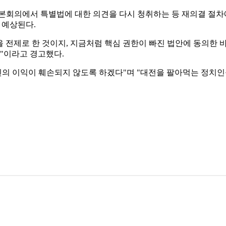
 본회의에서 특별법에 대한 의견을 다시 청취하는 등 재의결 절차
 예상된다.
을 전제로 한 것이지, 지금처럼 핵심 권한이 빠진 법안에 동의한 
것"이라고 경고했다.
민의 이익이 훼손되지 않도록 하겠다"며 "대전을 팔아먹는 정치인들