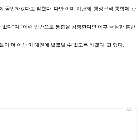
에 돌입하겠다고 밝혔다. 다만 이미 지난해 '행정구역 통합에 관
바 없다"며 "이런 법안으로 통합을 강행한다면 이후 극심한 혼란
이 더 이상 이 대전에 발붙일 수 없도록 하겠다"고 했다.
AD