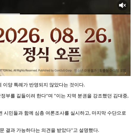
세 이양 특례가 반영되지 않았다는 것이다.
지방정부를 길들이려 한다"며 "이는 지역 분권을 강조했던 김대중,
면 시민들과 함께 심층 여론조사를 실시하고, 마지막 수단으로
자문 결과 가능하다는 의견을 받았다"고 설명했다.