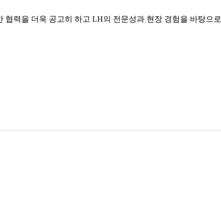
 협력을 더욱 공고히 하고 LH의 전문성과 현장 경험을 바탕으