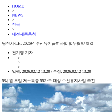
HOME
>
NEWS
>
전국
>
대전세종충청
당진시·LH, 2026년 수선유지급여사업 업무협약 체결
천기영 기자
입력: 2026.02.12 13:20 / 수정: 2026.02.12 13:20
5억 원 투입 저소득층 55가구 대상 수선유지사업 추진