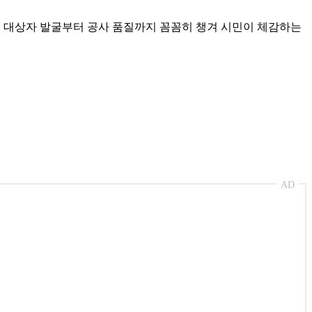
로 대상자 발굴부터 공사 품질까지 꼼꼼히 챙겨 시민이 체감하는
AD