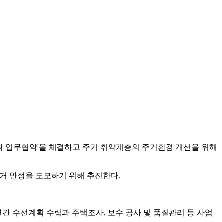
수탁 업무협약'을 체결하고 주거 취약계층의 주거환경 개선을 위해
주거 안정을 도모하기 위해 추진한다.
연간 수선계획 수립과 주택조사, 보수 공사 및 품질관리 등 사업