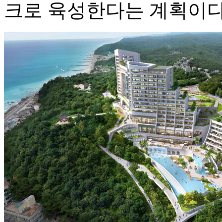
크로 육성한다는 계획이다