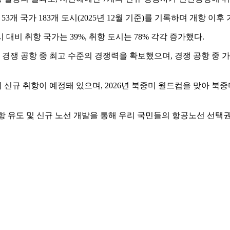
개 국가 183개 도시(2025년 12월 기준)를 기록하며 개항 이
 대비 취항 국가는 39%, 취항 도시는 78% 각각 증가했다.
경쟁 공항 중 최고 수준의 경쟁력을 확보했으며, 경쟁 공항 중 가
신규 취항이 예정돼 있으며, 2026년 북중미 월드컵을 맞아 북
항 유도 및 신규 노선 개발을 통해 우리 국민들의 항공노선 선