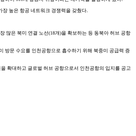
후 가장 높은 항공 네트워크 경쟁력을 갖췄다.
장 많은 북미 연결 노선(18개)을 확보하는 등 동북아 허브 공항
중미 방문 수요를 인천공항으로 흡수하기 위해 북중미 공급력 증
택권을 확대하고 글로벌 허브 공항으로서 인천공항의 입지를 공고