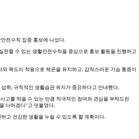
활안전수칙 집중 홍보에 나섰다.
 실천할 수 있는 생활안전수칙을 중심으로 홍보 활동을 진행하고
자와 목도리 착용으로 체온을 유지하고, 갑작스러운 가슴 통증이
 섭취, 규칙적인 생활습관 유지가 중요하다고 안내했다.
 사고를 막을 수 있는 만큼 적극적인 참여와 관심을 부탁드린
을 다하겠다"고 덧붙였다.
하고 건강한 생활을 누릴 수 있도록 할 계획이다.