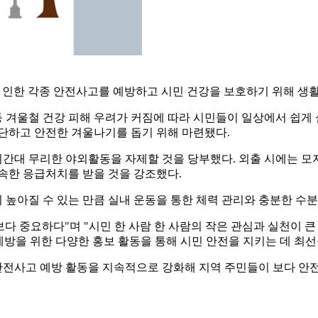
 인한 각종 안전사고를 예방하고 시민 건강을 보호하기 위해 생
 겨울철 건강 피해 우려가 커짐에 따라 시민들이 일상에서 쉽게
차단하고 안전한 겨울나기를 돕기 위해 마련됐다.
간대 무리한 야외활동을 자제할 것을 당부했다. 외출 시에는 모
신속한 응급처치를 받을 것을 강조했다.
높아질 수 있는 만큼 실내 운동을 통한 체력 관리와 충분한 수분
 중요하다"며 "시민 한 사람 한 사람의 작은 관심과 실천이 큰
예방을 위한 다양한 홍보 활동을 통해 시민 안전을 지키는 데 최선
전사고 예방 활동을 지속적으로 강화해 지역 주민들이 보다 안전