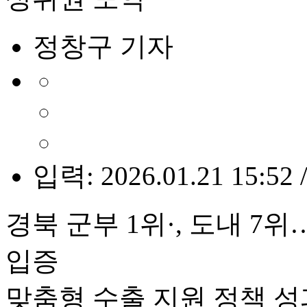
정창구 기자
입력: 2026.01.21 15:52 
경북 군부 1위·, 도내 7
입증
맞춤형 수출 지원 정책 