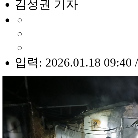
김성권 기자
입력: 2026.01.18 09:40 