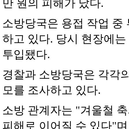
만 원의 피해가 났다.
소방당국은 용접 작업 중 
하고 있다. 당시 현장에는 
투입됐다.
경찰과 소방당국은 각각의
모를 조사하고 있다.
소방 관계자는 "겨울철 
피해로 이어질 수 있다"며