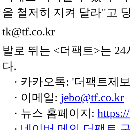
을 철저히 지켜 달라"고 
tk@tf.co.kr
발로 뛰는 <더팩트>는 2
다.
· 카카오톡: '더팩트제보
· 이메일:
jebo@tf.co.kr
· 뉴스 홈페이지:
https:/
·
네이버 메인 더팩트 