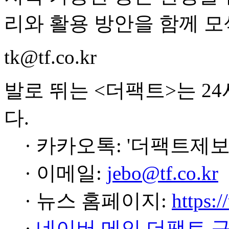
리와 활용 방안을 함께 모
tk@tf.co.kr
발로 뛰는 <더팩트>는 2
다.
· 카카오톡: '더팩트제보
· 이메일:
jebo@tf.co.kr
· 뉴스 홈페이지:
https:/
·
네이버 메인 더팩트 