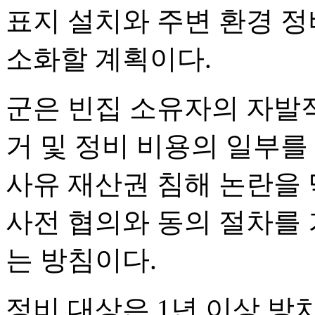
표지 설치와 주변 환경 정
소화할 계획이다.
군은 빈집 소유자의 자발
거 및 정비 비용의 일부를
사유 재산권 침해 논란을 
사전 협의와 동의 절차를
는 방침이다.
정비 대상은 1년 이상 방