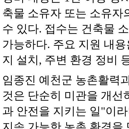
축물 소유자 또는 소유자
수 있다. 접수는 건축물 
가능하다. 주요 지원 내용
지 설치, 주변 환경 정비 
임종진 예천군 농촌활력과
것은 단순히 미관을 개선
과 안전을 지키는 일"이라
지속 가능한 농촌 환경을 