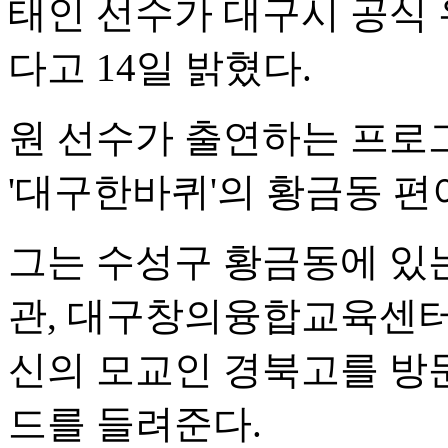
태인 선수가 대구시 공식 
다고 14일 밝혔다.
원 선수가 출연하는 프로
'대구한바퀴'의 황금동 편
그는 수성구 황금동에 있
관, 대구창의융합교육센터
신의 모교인 경북고를 방
드를 들려준다.