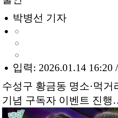
박병선 기자
입력: 2026.01.14 16:20 
수성구 황금동 명소·먹거
기념 구독자 이벤트 진행