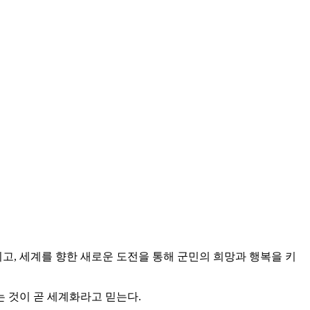
, 세계를 향한 새로운 도전을 통해 군민의 희망과 행복을 키
 것이 곧 세계화라고 믿는다.