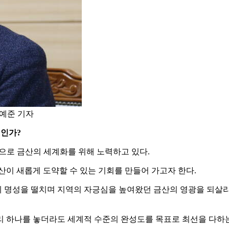
정예준 기자
엇인가?
전으로 금산의 세계화를 위해 노력하고 있다.
산이 새롭게 도약할 수 있는 기회를 만들어 가고자 한다.
 명성을 떨치며 지역의 자긍심을 높여왔던 금산의 영광을 되살리고
리 하나를 놓더라도 세계적 수준의 완성도를 목표로 최선을 다하는