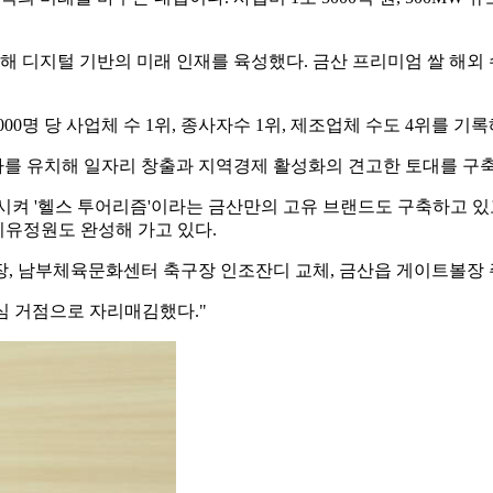
 디지털 기반의 미래 인재를 육성했다. 금산 프리미엄 쌀 해외 
0명 당 사업체 수 1위, 종사자수 1위, 제조업체 수도 4위를 기
튜자를 유치해 일자리 창출과 지역경제 활성화의 견고한 토대를 구
시켜 '헬스 투어리즘'이라는 금산만의 고유 브랜드도 구축하고 
유정원도 완성해 가고 있다.
장, 남부체육문화센터 축구장 인조잔디 교체, 금산읍 게이트볼장 
심 거점으로 자리매김했다."