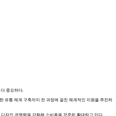
보다 중요하다.
전한 유통 체계 구축까지 전 과정에 걸친 체계적인 지원을 추진하
 디자인 경쟁력을 강화해 소비층을 꾸준히 확대하고 있다.