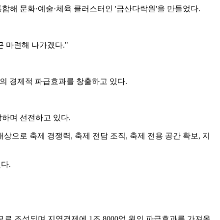
 통합해 문화·예술·체육 클러스터인 '금산다락원'을 만들었다.
 마련해 나가겠다."
규모의 경제적 파급효과를 창출하고 있다.
상하며 선전하고 있다.
로 축제 경쟁력, 축제 전담 조직, 축제 전용 공간 확보, 지
다.
규모로 조성되며 지역경제에 1조 8000억 원의 파급효과를 가져올