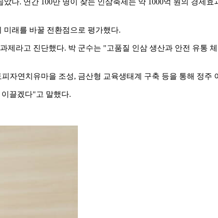
다. 연간 100만 명이 찾는 인삼축제는 약 1000억 원의 경제
역의 미래를 바꿀 전환점으로 평가했다.
과제라고 진단했다. 박 군수는 "고품질 인삼 생산과 안전 유통 
아토피자연치유마을 조성, 금산형 교육생태계 구축 등을 통해 정주
 이끌겠다"고 말했다.