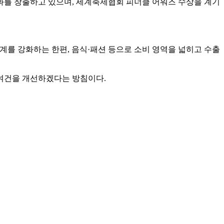
효과를 창출하고 있으며, 세계축제협회 피너클 어워즈 수상을 계기
체계를 강화하는 한편, 음식·패션 등으로 소비 영역을 넓히고 수출
 여건을 개선하겠다는 방침이다.