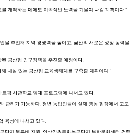
로를 개척하는 데에도 지속적인 노력을 기울여 나갈 계획이다."
업을 추진해 지역 경쟁력을 높이고, 금산의 새로운 성장 동력을
 융합된 금산형 인구정책을 추진할 예정이다.
화해 내실 있는 금산형 교육생태계를 구축할 계획이다."
마트팜 사관학교 임대 프로그램에 나서고 있다.
배와 관리가 가능하다. 청년 농업인들이 실제 영농 현장에서 고도
업 육성에 나서고 있다.
 농공단지 물류비 지원, 인삼약초특화농공단지 복합문화센터 건립