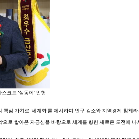
스코트 '삼동이' 인형
 핵심 가치로 '세계화'를 제시하며 인구 감소와 지역경제 침체
악으로 쌓아온 자긍심을 바탕으로 세계를 향한 새로운 도전에 나