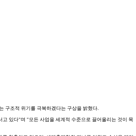
라는 구조적 위기를 극복하겠다는 구상을 밝혔다.
서고 있다"며 "모든 사업을 세계적 수준으로 끌어올리는 것이 목