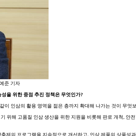
정예준 기자
능성을 위한 중점 추진 정책은 무엇인가?
같이 인삼의 활용 영역을 젊은 층까지 확대해 나가는 것이 무엇
이기 위해 고품질 인삼 생산을 위한 지원을 비롯해 판로 개척, 안
축제의 프로그램을 지속적으로 개선하고, 인삼 제품의 상품성과