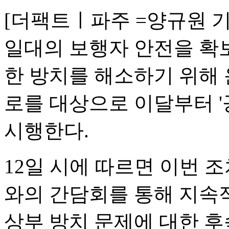
[더팩트ㅣ파주 =양규원 
일대의 보행자 안전을 확
한 방치를 해소하기 위해
로를 대상으로 이달부터 
시행한다.
12일 시에 따르면 이번 
와의 간담회를 통해 지속
상부 방치 문제에 대한 후