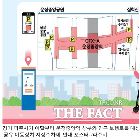
경기 파주시가 이달부터 운정중앙역 상부와 인근 보행로를 대
'공유 이동장치 지정주차제' 안내 포스터. /파주시