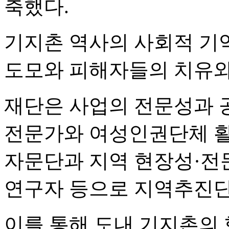
축했다.
기지촌 역사의 사회적 기
도모와 피해자들의 치유와
재단은 사업의 전문성과 
전문가와 여성인권단체 활
자문단과 지역 현장성·전
연구자 등으로 지역추진단
이를 통해 도내 기지촌의 