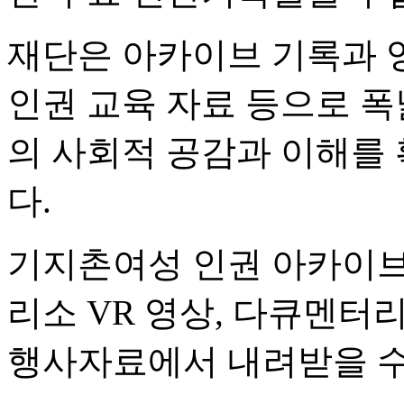
재단은 아카이브 기록과 영
인권 교육 자료 등으로 폭
의 사회적 공감과 이해를
다.
기지촌여성 인권 아카이브
리소 VR 영상, 다큐멘터
행사자료에서 내려받을 수