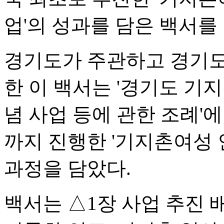
업'의 성과를 담은 백서를
경기도가 주관하고 경기
한 이 백서는 '경기도 기
념 사업 등에 관한 조례'에
까지 진행한 '기지촌여성 
과정을 담았다.
백서는 △1장 사업 추진 