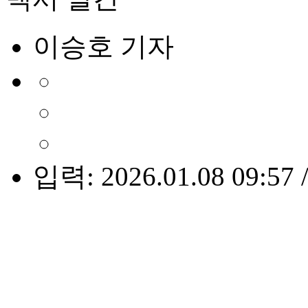
이승호 기자
입력: 2026.01.08 09:57 