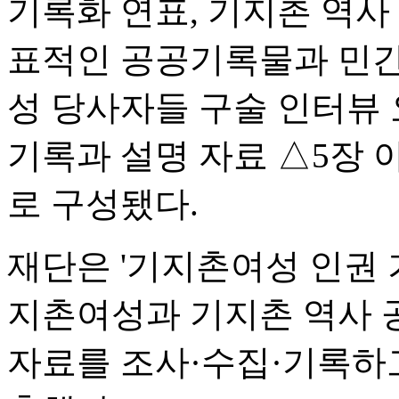
기록화 연표, 기지촌 역사
표적인 공공기록물과 민간
성 당사자들 구술 인터뷰 
기록과 설명 자료 △5장 
로 구성됐다.
재단은 '기지촌여성 인권 
지촌여성과 기지촌 역사 
자료를 조사·수집·기록하