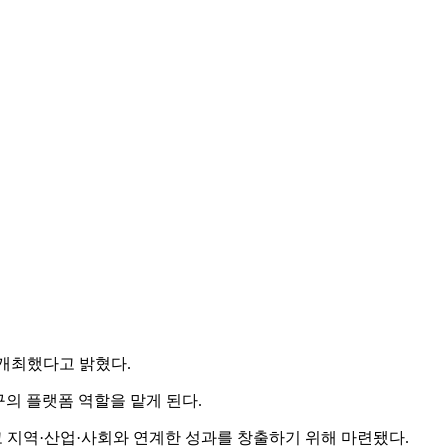
 개최했다고 밝혔다.
구의 플랫폼 역할을 맡게 된다.
고 지역·산업·사회와 연계한 성과를 창출하기 위해 마련됐다.