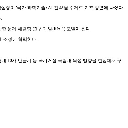
 '국가 과학기술xAI 전략'을 주제로 기조 강연에 나섰다.
.
 문제 해결형 연구·개발(R&D) 모델이 된다.
계 조성에 협력한다.
울대 10개 만들기 등 국가거점 국립대 육성 방향을 현장에서 구