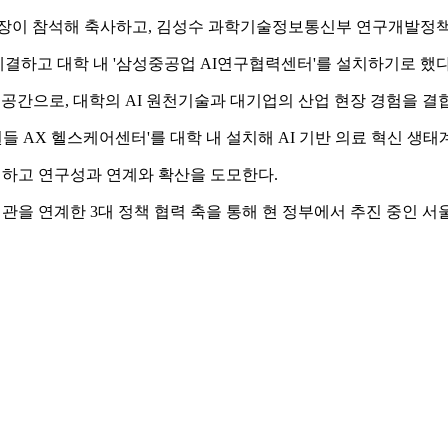
 참석해 축사하고, 김성수 과학기술정보통신부 연구개발정책실장이
결하고 대학 내 '삼성중공업 AI연구협력센터'를 설치하기로 했다
공간으로, 대학의 AI 원천기술과 대기업의 산업 현장 경험을 결합한
 AX 헬스케어센터'를 대학 내 설치해 AI 기반 의료 혁신 생태
하고 연구성과 연계와 확산을 도모한다.
을 연계한 3대 정책 협력 축을 통해 현 정부에서 추진 중인 서