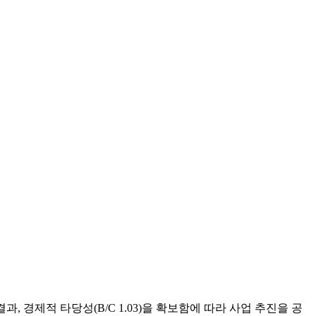
 경제적 타당성(B/C 1.03)을 확보함에 따라 사업 추진을 공