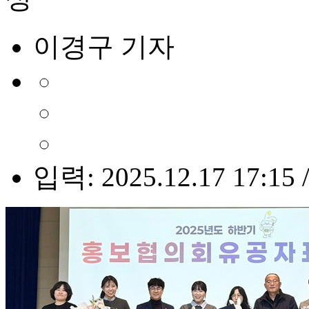
이경구 기자
입력: 2025.12.17 17:15 