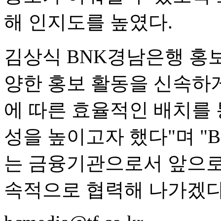
해 인지도를 높였다.
김상식 BNK경남은행 홍
양한 홍보 활동을 신속하
에 따른 효율적인 배치를 
성을 높이고자 했다"며 
는 금융기관으로서 앞으로
속적으로 협력해 나가겠다