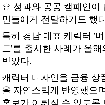
요 성과와 공공 캠페인이 
민들에게 전달하기도 했다
특히 경남 대표 캐릭터 '
드'를 출시한 사례가 올해
받았다.
캐릭터 디자인을 금융 상
을 자연스럽게 반영했으며
홍보가 이뤄질 수 있도록 