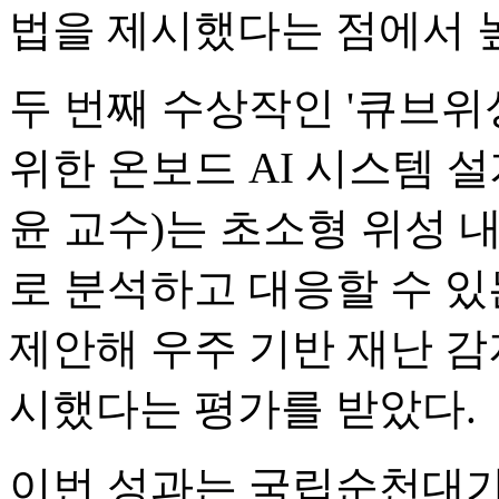
법을 제시했다는 점에서 
두 번째 수상작인 '큐브위
위한 온보드 AI 시스템 
윤 교수)는 초소형 위성 
로 분석하고 대응할 수 있
제안해 우주 기반 재난 감
시했다는 평가를 받았다.
이번 성과는 국립순천대가 