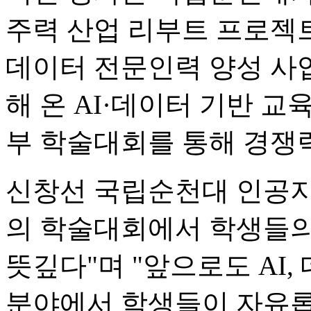
주력 산업 리부트 프로젝트
데이터 전문인력 양성 사
해 온 AI·데이터 기반 교
부 학술대회를 통해 경쟁
신창선 국립순천대 인공지
의 학술대회에서 학생들의
뜻깊다"며 "앞으로도 AI,
분야에서 학생들이 자유롭