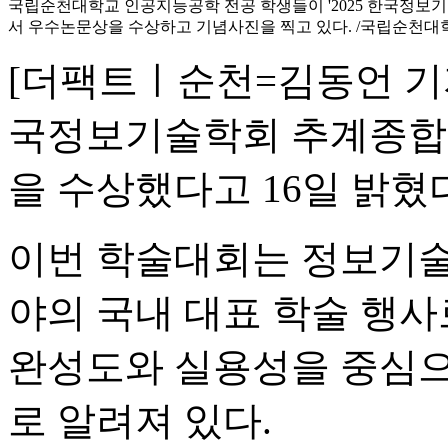
국립순천대학교 인공지능공학 전공 학생들이 '2025 한국정보
서 우수논문상을 수상하고 기념사진을 찍고 있다. /국립순천대
[더팩트ㅣ순천=김동언 기자
국정보기술학회 추계종합
을 수상했다고 16일 밝혔
이번 학술대회는 정보기술(I
야의 국내 대표 학술 행사
완성도와 실용성을 중심으
로 알려져 있다.