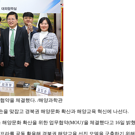
협약을 체결했다. /해양과학관
손을 맞잡고 경북권 해양문화 확산과 해양교육 혁신에 나선다.
해양문화 확산을 위한 업무협약(MOU)'을 체결했다고 16일 밝혔
인프라를 공동 활용해 경북권 해양교육 선진 모델을 구축하기 위해