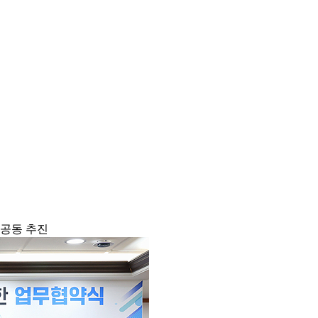
 공동 추진