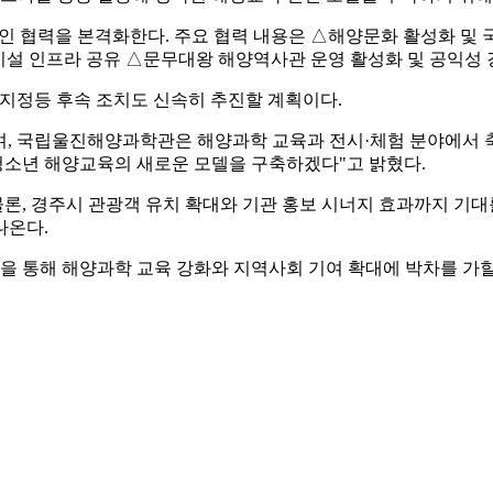
인 협력을 본격화한다. 주요 협력 내용은 △해양문화 활성화 및 
△시설 인프라 공유 △문무대왕 해양역사관 운영 활성화 및 공익성 
 지정등 후속 조치도 신속히 추진할 계획이다.
, 국립울진해양과학관은 해양과학 교육과 전시·체험 분야에서 축
청소년 해양교육의 새로운 모델을 구축하겠다"고 밝혔다.
, 경주시 관광객 유치 확대와 기관 홍보 시너지 효과까지 기대
나온다.
 통해 해양과학 교육 강화와 지역사회 기여 확대에 박차를 가할