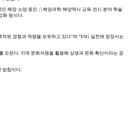
국민 해양 소양 증진 △해양과학·해양역사 교육·전시 분야 학술·
강화 등이다.
적된 경험과 역량을 보유하고 있다"며 "ESG 실천에 앞장서는
를 모은다. 지역 문화자원을 활용해 상생과 문화 확산이라는 공
 방침이다.