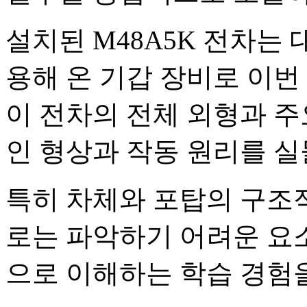
설치된 M48A5K 전차는
용해 온 기갑 장비로 이번
이 전차의 전체 외형과 주
인 형상과 작동 원리를 실
특히 차체와 포탑의 구조
로는 파악하기 어려운 요
으로 이해하는 학습 경험