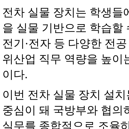
전차 실물 장치는 학생들
을 실물 기반으로 학습할 
전기·전자 등 다양한 전공
위산업 직무 역량을 높이
이다.
이번 전차 실물 장치 설
중심이 돼 국방부와 협의하
실무를 종합적으로 조율하