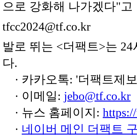
으로 강화해 나가겠다"고 
tfcc2024@tf.co.kr
발로 뛰는 <더팩트>는 2
다.
· 카카오톡: '더팩트제보
· 이메일:
jebo@tf.co.kr
· 뉴스 홈페이지:
https:/
·
네이버 메인 더팩트 