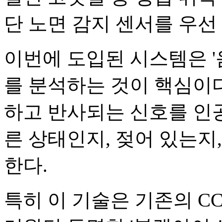
단 노면 감지 센서를 우선
이번에 도입된 시스템은 '
를 분석하는 것이 핵심이다
하고 반사되는 신호를 인공
른 상태인지, 젖어 있는지
한다.
특히 이 기술은 기존의 C