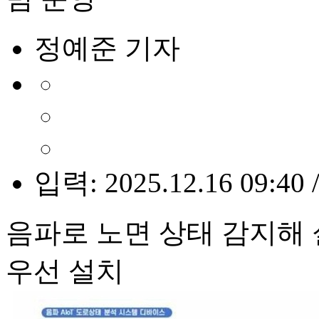
정예준 기자
입력: 2025.12.16 09:40 
음파로 노면 상태 감지해 
우선 설치