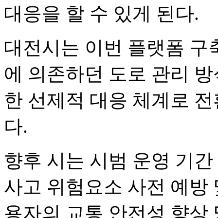
대응을 할 수 있게 된다.
대전시는 이번 플랫폼 구
에 의존하던 도로 관리 방
한 선제적 대응 체계로 
다.
향후 시는 시범 운영 기간
사고 위험요소 사전 예방 
용자의 교통 안전성 향상 