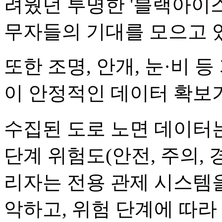
려웠던 투명한 '블랙아이스
무자들의 기대를 모으고 
또한 조명, 안개, 눈·비 
이 안정적인 데이터 확보
수집된 도로 노면 데이터
단계 위험도(안전, 주의, 
리자는 전용 관제 시스템을
악하고, 위험 단계에 따라