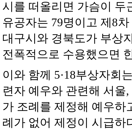
시를 떠올리면 가슴이 두
유공자는 79명이고 제8차 
대구시와 경북도가 부상자
전폭적으로 수용했으면 한
이와 함께 5·18부상자회는
련자 예우와 관련해 서울, 
가 조례를 제정해 예우하고
례가 없어 제정이 시급하다