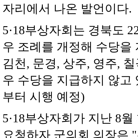
자리에서 나온 발언이다.
5·18부상자회는 경북도 2
우 조례를 개정해 수당을 
김천, 문경, 상주, 영주,
우 수당을 지급하지 않고 
부터 시행 예정)
5·18부상자회가 지난 8
요청하자 군의회 의장은 "우