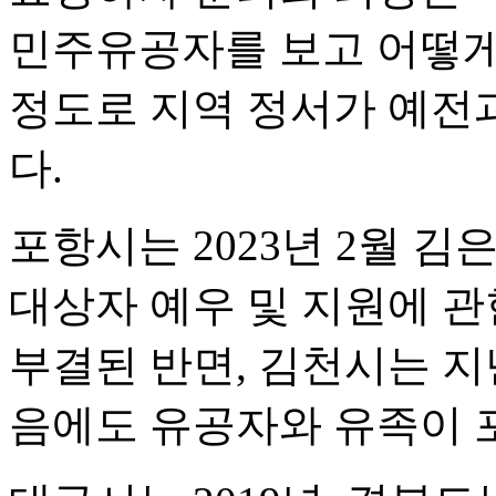
민주유공자를 보고 어떻게
정도로 지역 정서가 예전
다.
포항시는 2023년 2월 
대상자 예우 및 지원에 관
부결된 반면, 김천시는 지난
음에도 유공자와 유족이 