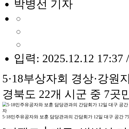
박병선 기자
입력: 2025.12.12 17:37 
5·18부상자회 경상·강원
경북도 22개 시군 중 7
5·18민주유공자와 보훈 담당관과의 간담회가 12일 대구 공간 75